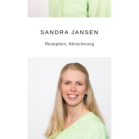
SANDRA
JANSEN
Rezeption, Abrechnung