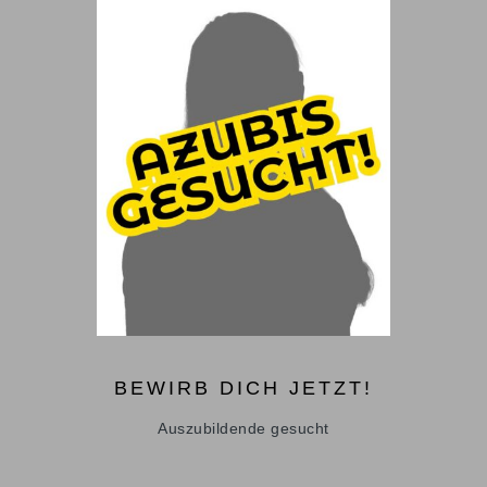
BEWIRB DICH JETZT!
Auszubildende gesucht