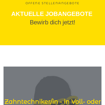
OFFENE STELLENANGEBOTE
AKTUELLE JOBANGEBOTE
Bewirb dich jetzt!