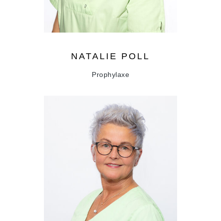
NATALIE
POLL
Prophylaxe