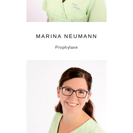
MARINA
NEUMANN
Prophylaxe