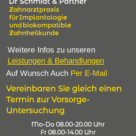
Weitere Infos zu unseren
Leistungen & Behandlungen
Auf Wunsch Auch
Per E-Mail
Vereinbaren Sie gleich einen
Termin zur Vorsorge-
Untersuchung
Mo-Do 08.00-20.00 Uhr
Fr 08.00-14.00 Uhr