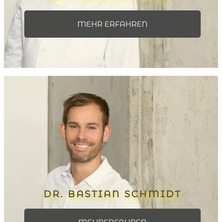
MEHR ERFAHREN
DR. BASTIAN SCHMIDT