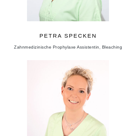
PETRA
SPECKEN
Zahnmedizinische Prophylaxe Assistentin, Bleaching