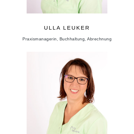
ULLA
LEUKER
Praxismanagerin, Buchhaltung, Abrechnung