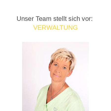
Unser Team stellt sich vor:
VERWALTUNG