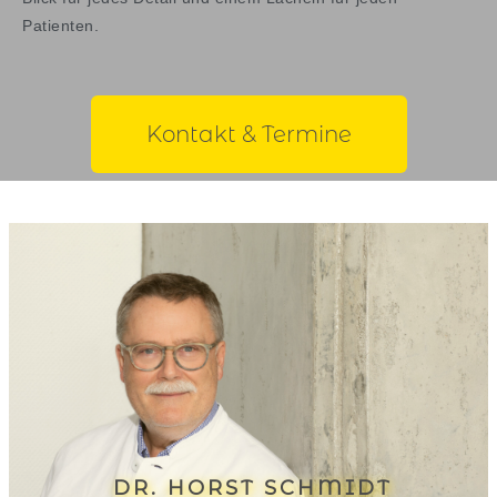
Patienten.
Kontakt & Termine
DR. HORST SCHMIDT