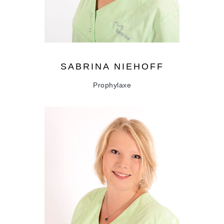
SABRINA
NIEHOFF
Prophylaxe