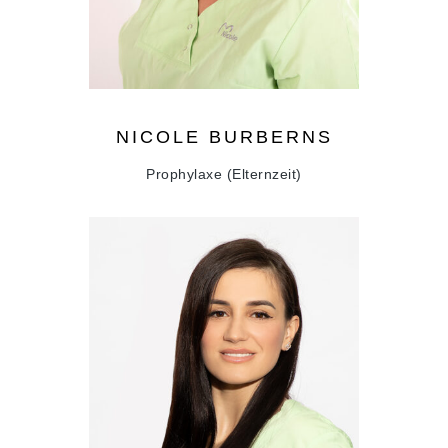
NICOLE
BURBERNS
Prophylaxe (Elternzeit)