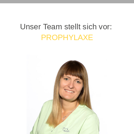
Unser Team stellt sich vor:
PROPHYLAXE