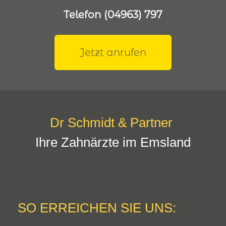
Telefon (04963) 797
Jetzt anrufen
Dr Schmidt & Partner
Ihre Zahnärzte im Emsland
BEHANDLUNGEN
SO ERREICHEN SIE UNS: