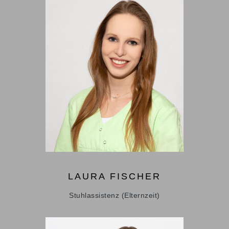
LAURA
FISCHER
Stuhlassistenz (Elternzeit)