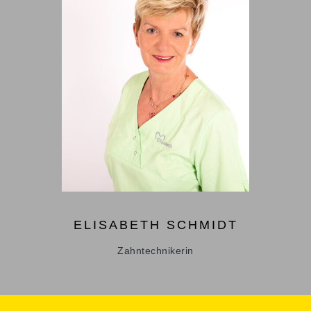
ELISABETH
SCHMIDT
Zahntechnikerin