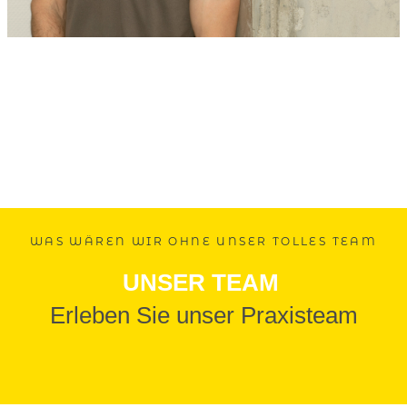
WAS WÄREN WIR OHNE UNSER TOLLES TEAM
UNSER TEAM
Erleben Sie unser Praxisteam