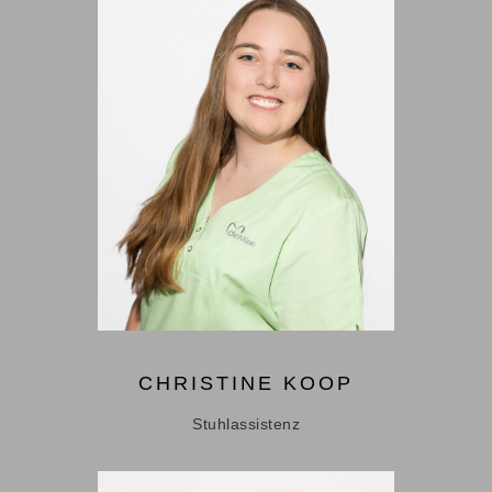
CHRISTINE
KOOP
Stuhlassistenz