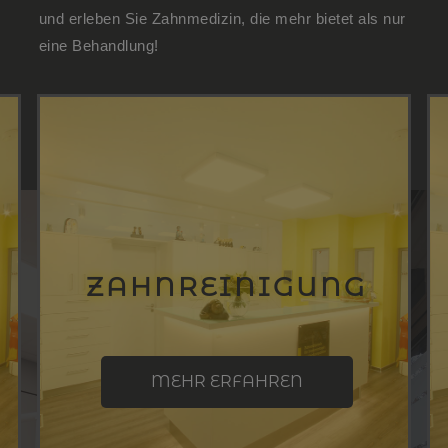
und erleben Sie Zahnmedizin, die mehr bietet als nur
eine Behandlung!
ZAHNREINIGUNG
MEHR ERFAHREN