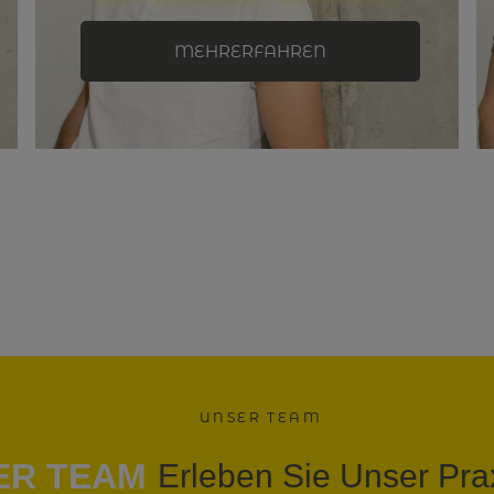
MEHRERFAHREN
UNSER TEAM
ER TEAM
Erleben Sie Unser Pra