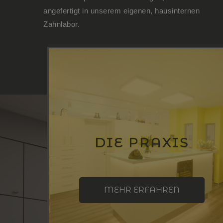
angefertigt in unserem eigenen, hausinternen
Zahnlabor.
DIE PRAXIS
MEHR ERFAHREN