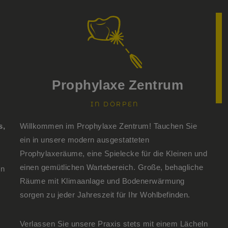
Prophylaxe Zentrum
IN DÖRPEN
s,
Willkommen im Prophylaxe Zentrum! Tauchen Sie
ein in unsere modern ausgestatteten
Prophylaxeräume, eine Spielecke für die Kleinen und
einen gemütlichen Wartebereich. Große, behagliche
en
Räume mit Klimaanlage und Bodenerwärmung
sorgen zu jeder Jahreszeit für Ihr Wohlbefinden.
Verlassen Sie unsere Praxis stets mit einem Lächeln