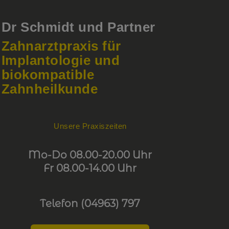
Dr Schmidt und Partner
Zahnarztpraxis für
Implantologie und
biokompatible
Zahnheilkunde
Unsere Praxiszeiten
Mo-Do 08.00-20.00 Uhr
Fr 08.00-14.00 Uhr
Telefon (04963) 797