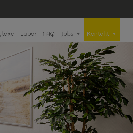
ylaxe
Labor
FAQ
Jobs
Kontakt