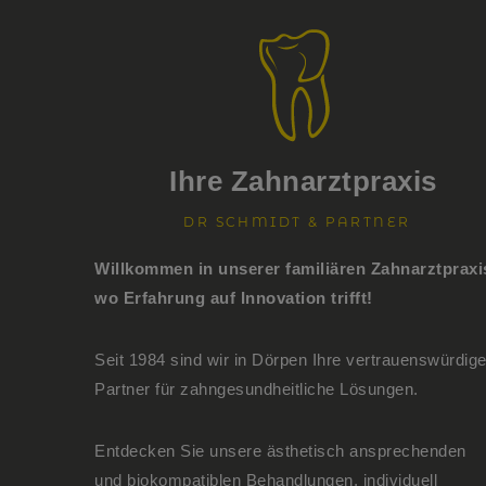
Ihre Zahnarztpraxis
DR SCHMIDT & PARTNER
Willkommen in unserer familiären Zahnarztpraxi
wo Erfahrung auf Innovation trifft!
Seit 1984 sind wir in Dörpen Ihre vertrauenswürdig
Partner für zahngesundheitliche Lösungen.
Entdecken Sie unsere ästhetisch ansprechenden
und biokompatiblen Behandlungen, individuell