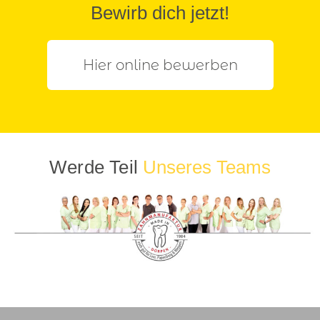
Bewirb dich jetzt!
Hier online bewerben
Werde Teil
Unseres Teams