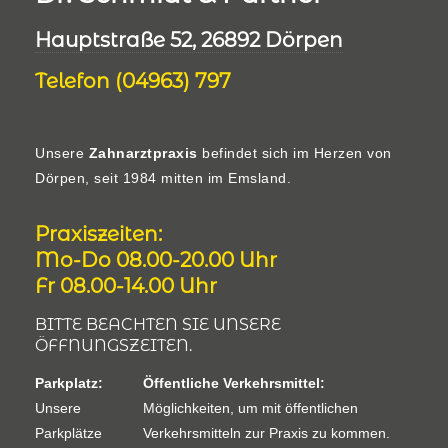
Hauptstraße 52, 26892 Dörpen
Telefon (04963) 797
Unsere
Zahnarztpraxis
befindet sich im Herzen von
Dörpen, seit 1984 mitten im Emsland.
Praxiszeiten:
Mo-Do 08.00-20.00 Uhr
Fr 08.00-14.00 Uhr
BITTE BEACHTEN SIE UNSERE
ÖFFNUNGSZEITEN.
Parkplatz:
Öffentliche Verkehrsmittel:
Unsere
Möglichkeiten, um mit öffentlichen
Parkplätze
Verkehrsmitteln zur Praxis zu kommen.