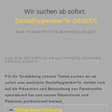
Wir suchen ab sofort:
Dentalhygieniker*in (m/w/d)
FÜR PARODONTITIS-BEHANDLUNGEN
FÜR DIE SOFORTIGE ERWEITERUNG UNSERES
PRAXIS-TEAMS
Für die Verstärkung unseres Teams suchen wir ab
sofort eine motivierte Dentalhygieniker*in, die/der sich
auf die Prävention und Behandlung von Parodontitis
spezialisiert hat und unsere Patientinnen und
Patienten professionell betreut.
Stellenbeschreibung