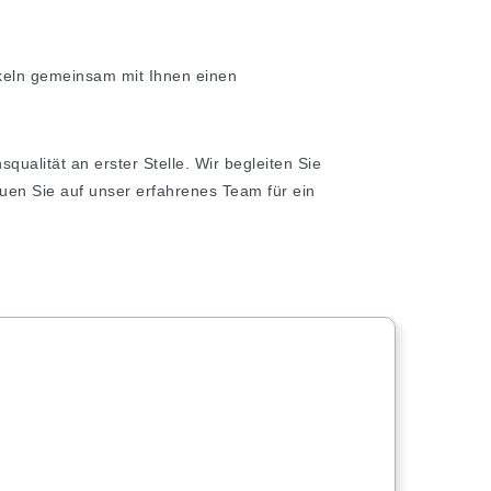
keln gemeinsam mit Ihnen einen
ualität an erster Stelle. Wir begleiten Sie
uen Sie auf unser erfahrenes Team für ein