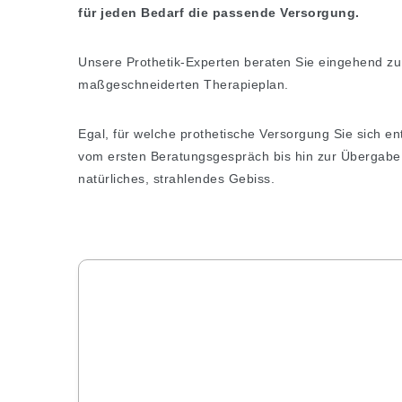
für jeden Bedarf die passende Versorgung.
Unsere Prothetik-Experten beraten Sie eingehend zu
maßgeschneiderten Therapieplan.
Egal, für welche prothetische Versorgung Sie sich en
vom ersten Beratungsgespräch bis hin zur Übergabe I
natürliches, strahlendes Gebiss.