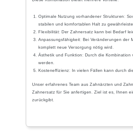
Optimale Nutzung vorhandener Strukturen: Sow
stabilen und komfortablen Halt zu gewährleiste
Flexibilität: Der Zahnersatz kann bei Bedarf le
Anpassungsfähigkeit: Bei Veränderungen der M
komplett neue Versorgung nötig wird.
Ästhetik und Funktion: Durch die Kombination 
werden.
Kosteneffizienz: In vielen Fällen kann durch 
Unser erfahrenes Team aus Zahnärzten und Zahntec
Zahnersatz für Sie anfertigen. Ziel ist es, Ihnen 
zurückgibt.