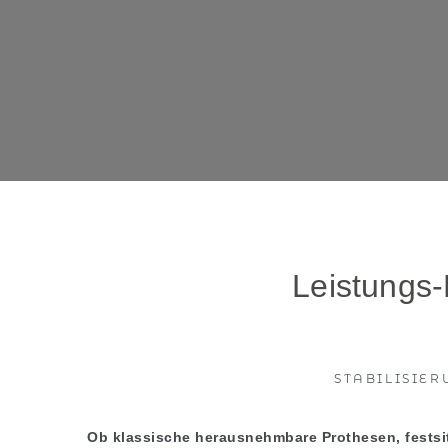
Leistungs
STABILISIE
Ob klassische herausnehmbare Prothesen, festsi