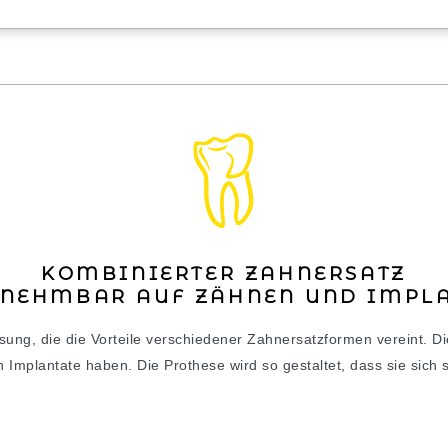
KOMBINIERTER ZAHNERSATZ
SNEHMBAR AUF ZÄHNEN UND IMPLA
sung, die die Vorteile verschiedener Zahnersatzformen vereint. Die
h Implantate haben. Die Prothese wird so gestaltet, dass sie sich