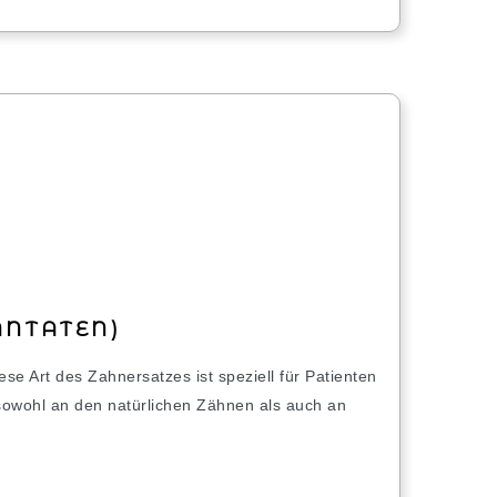
NTATEN)
se Art des Zahnersatzes ist speziell für Patienten
 sowohl an den natürlichen Zähnen als auch an