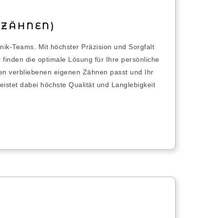
 ZÄHNEN)
ik-Teams. Mit höchster Präzision und Sorgfalt
 finden die optimale Lösung für Ihre persönliche
Ihren verbliebenen eigenen Zähnen passt und Ihr
istet dabei höchste Qualität und Langlebigkeit