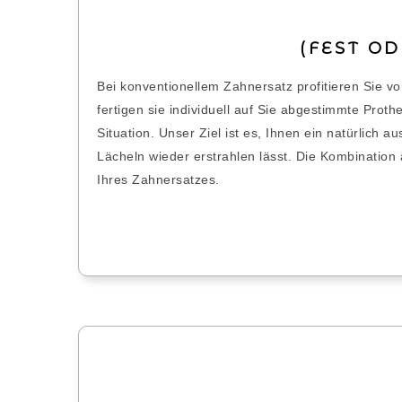
(FEST O
Bei konventionellem Zahnersatz profitieren Sie v
fertigen sie individuell auf Sie abgestimmte Prot
Situation. Unser Ziel ist es, Ihnen ein natürlich
Lächeln wieder erstrahlen lässt. Die Kombination
Ihres Zahnersatzes.